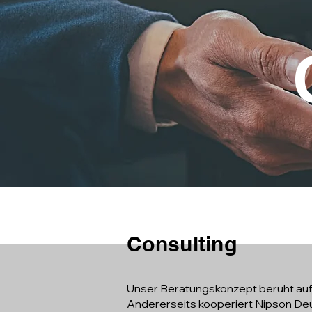
Consulting
Unser Beratungskonzept beruht auf 
Andererseits kooperiert Nipson De