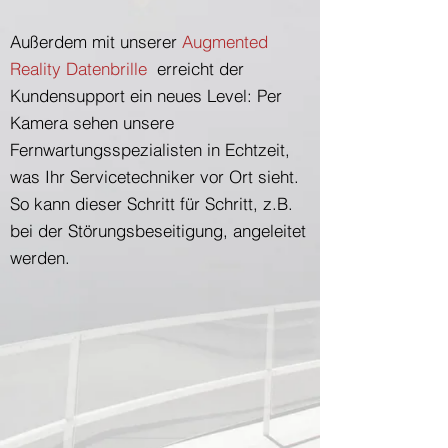
Außerdem mit unserer
Augmented
Reality Datenbrille
e
rreicht der
Kundensupport ein neues Level: Per
Kamera sehen unsere
Fernwartungsspezialisten in Echtzeit,
was Ihr Servicetechniker vor Ort sieht.
So kann dieser Schritt für Schritt, z.B.
bei der Störungsbeseitigung, angeleitet
werden.