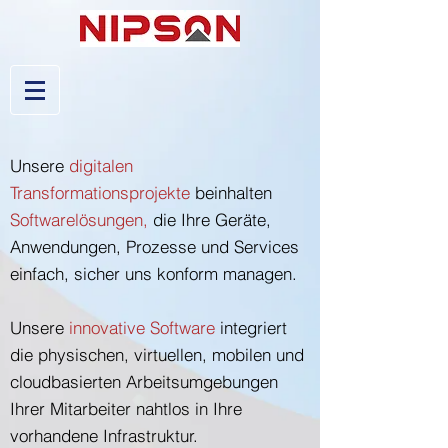
Unsere
digitalen
Transformationsprojekte
beinhalten
Softwarelösungen,
die Ihre Geräte,
Anwendungen, Prozesse und Services
einfach, sicher uns konform managen.
Unsere
innovative Software
integriert
die physischen, virtuellen, mobilen und
cloudbasierten Arbeitsumgebungen
Ihrer Mitarbeiter nahtlos in Ihre
vorhandene Infrastruktur.