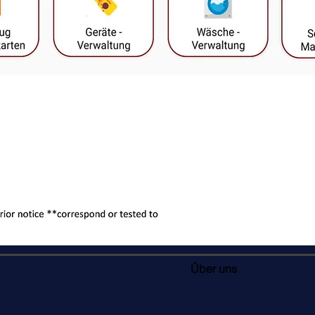
Über uns