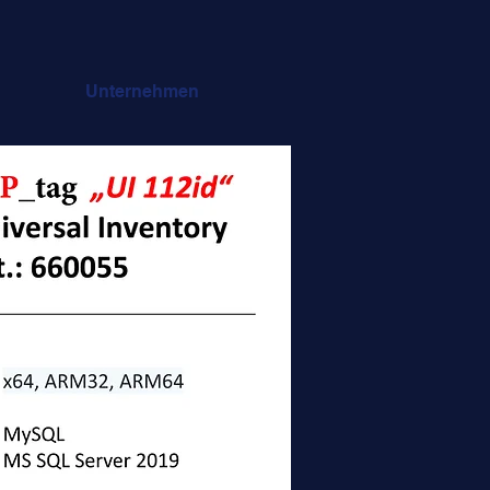
Unternehmen