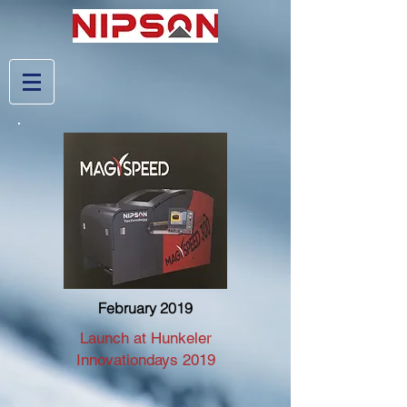
February 2019
Launch at Hunkeler
Innovationdays 2019