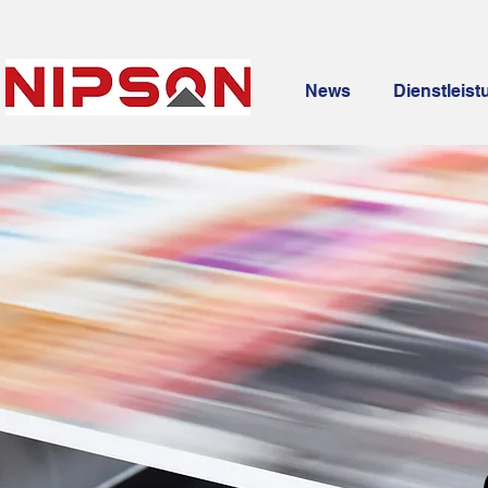
News
Dienstleis