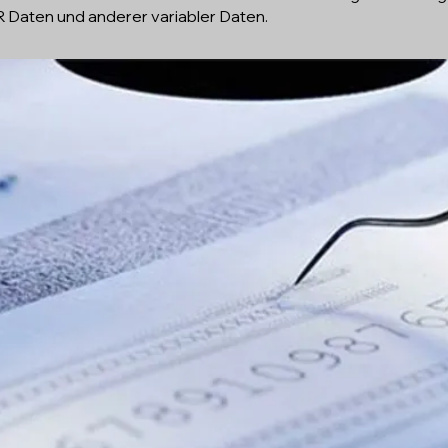
R Daten und anderer variabler Daten.