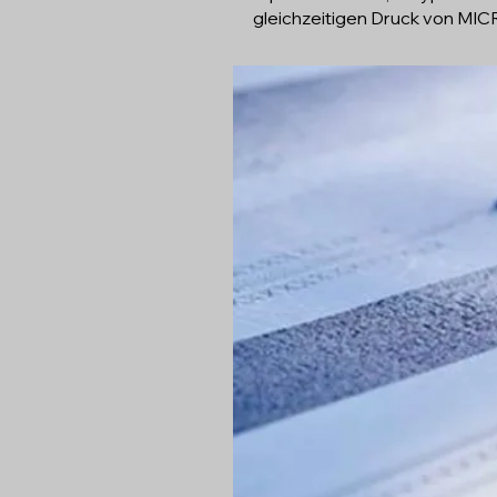
gleichzeitigen Druck von MIC