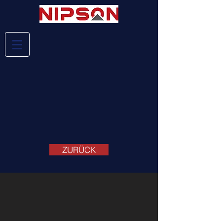
ZURÜCK